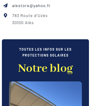
alestore@yahoo.fr
783 Route d’Uzès
30100 Alès
TOUTES LES INFOS SUR LES
PROTECTIONS SOLAIRES
Notre blog