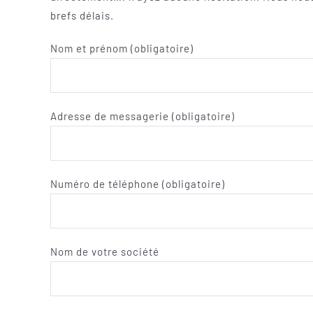
brefs délais.
Nom et prénom (obligatoire)
Adresse de messagerie (obligatoire)
Numéro de téléphone (obligatoire)
Nom de votre société