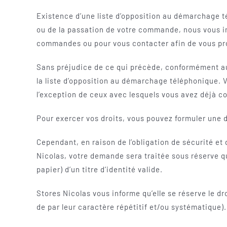
Existence d’une liste d’opposition au démarchage té
ou de la passation de votre commande, nous vous i
commandes ou pour vous contacter afin de vous pr
Sans préjudice de ce qui précède, conformément aux
la liste d’opposition au démarchage téléphonique. V
l’exception de ceux avec lesquels vous avez déjà c
Pour exercer vos droits, vous pouvez formuler une
Cependant, en raison de l’obligation de sécurité et
Nicolas, votre demande sera traitée sous réserve q
papier) d’un titre d’identité valide.
Stores Nicolas vous informe qu’elle se réserve le d
de par leur caractère répétitif et/ou systématique).