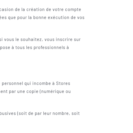
ccasion de la création de votre compte
ées que pour la bonne exécution de vos
 vous le souhaitez, vous inscrire sur
pose à tous les professionnels à
re personnel qui incombe à Stores
ment par une copie (numérique ou
usives (soit de par leur nombre, soit