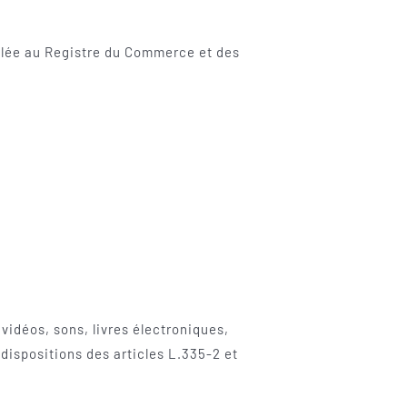
culée au Registre du Commerce et des
vidéos, sons, livres électroniques,
dispositions des articles L.335-2 et