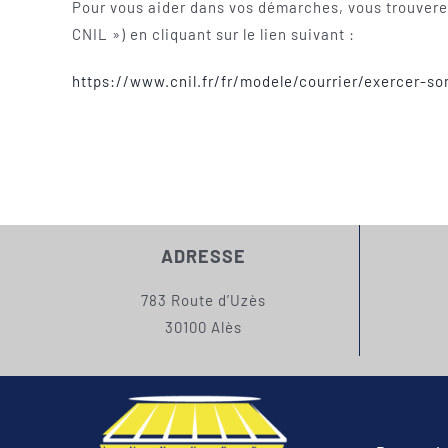
Pour vous aider dans vos démarches, vous trouverez
CNIL ») en cliquant sur le lien suivant :
https://www.cnil.fr/fr/modele/courrier/exercer-so
ADRESSE
783 Route d’Uzès
30100 Alès