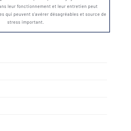
ns leur fonctionnement et leur entretien peut
s qui peuvent s’avérer désagréables et source de
stress important.