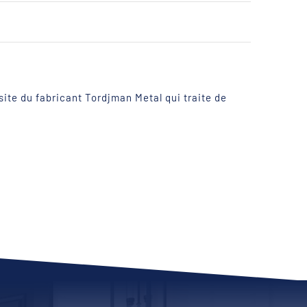
site du fabricant Tordjman Metal qui traite de