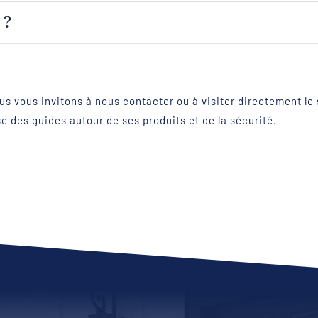
 ?
us vous invitons à nous contacter ou à visiter directement le 
 des guides autour de ses produits et de la sécurité.