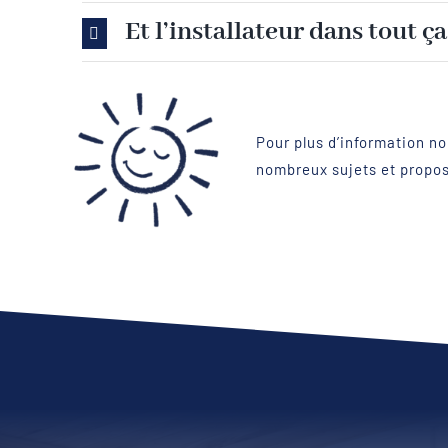
Et l’installateur dans tout ça
Pour plus d’information no
nombreux sujets et propose