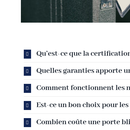
Qu’est-ce que la certificatio
Quelles garanties apporte u
Comment fonctionnent les ni
Est-ce un bon choix pour les
Combien coûte une porte bl